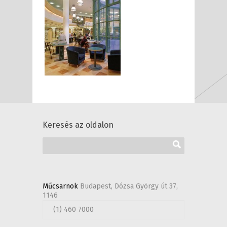
Keresés az oldalon
Műcsarnok
Budapest, Dózsa György út 37,
1146
(1) 460 7000