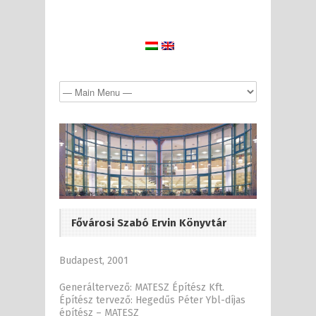
Fővárosi Szabó Ervin Könyvtár
Budapest, 2001
Generáltervező: MATESZ Építész Kft.
Építész tervező: Hegedűs Péter Ybl-díjas
építész – MATESZ