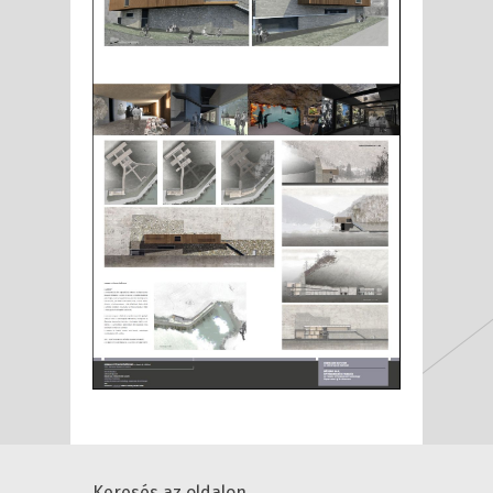
Keresés az oldalon