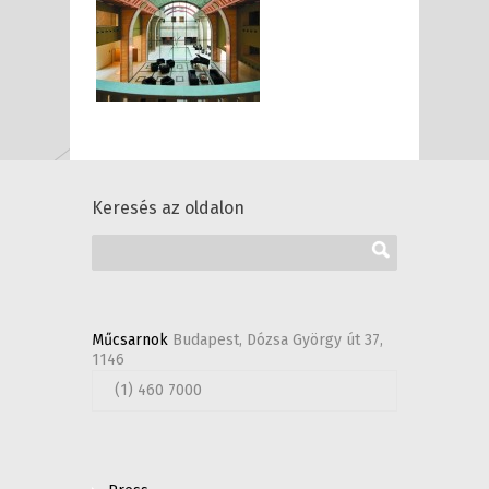
Keresés az oldalon
Műcsarnok
Budapest, Dózsa György út 37,
1146
(1) 460 7000