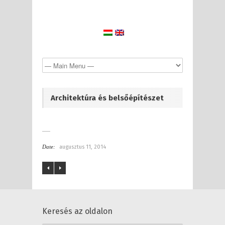
Architektúra és belsőépítészet
Date:
augusztus 11, 2014
Keresés az oldalon