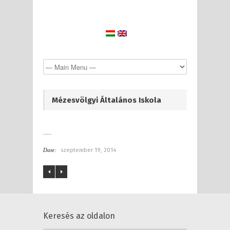
Mézesvölgyi Általános Iskola
Date:
szeptember 19, 2014
Keresés az oldalon