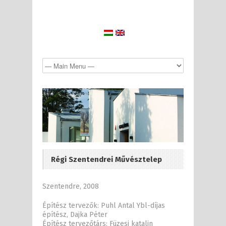
Régi Szentendrei Művésztelep
Szentendre, 2008
Építész tervezők: Puhl Antal Ybl-díjas
építész, Dajka Péter
Építész tervezőtárs: Füzesi katalin