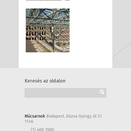
Keresés az oldalon
Műcsarnok
Budapest, Dózsa György út 37,
1146
(1) 460 7000